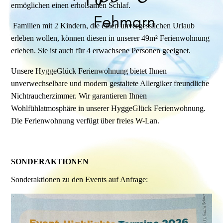
ermöglichen einen erholsamen Schlaf.
Familien mit 2 Kindern, die einen unvergesslichen Urlaub
erleben wollen, können diesen in unserer 49m² Ferienwohnung
erleben. Sie ist auch für 4 erwachsene Personen geeignet.
Unsere HyggeGlück Ferienwohnung bietet Ihnen
unverwechselbare und modern gestaltete Allergiker freundliche
Nichtraucherzimmer. Wir garantieren Ihnen
Wohlfühlatmosphäre in unserer HyggeGlück Ferienwohnung.
Die Ferienwohnung verfügt über freies W-Lan.
SONDERAKTIONEN
Sonderaktionen zu den Events auf Anfrage: