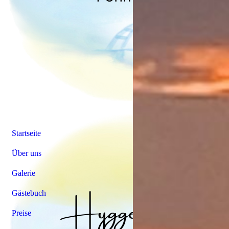
Startseite
Über uns
Galerie
Gästebuch
Preise